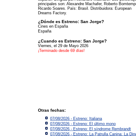
principales son: Alexandre Machafer, Roberto Bomtemp
Ricardo Soares. País: Brasil. Distribuidora: European
Dreams Factory.
¿Dónde es Estreno: San Jorge?
Cines en España
España
¿Cuando es Estreno: San Jorge?
Viernes, el 29 de Mayo 2026
¡Terminado desde 69 días!
Otras fechas:
07/08/2026 - Estreno: Italiana
07/08/2026 - Estreno: El último mono
07/08/2026 - Estreno: El síndrome Rembrandt
07/08/2026 - Estreno: La Patrulla Canina: La Din