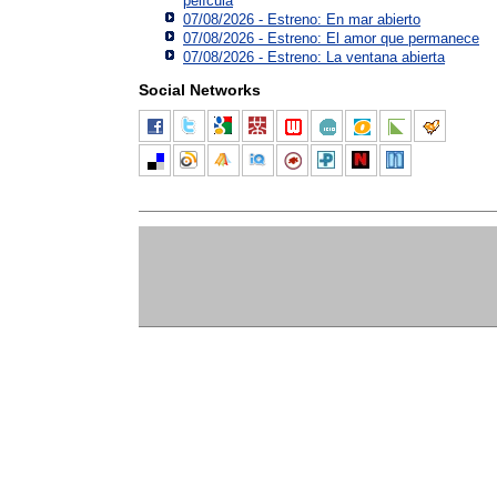
película
07/08/2026 - Estreno: En mar abierto
07/08/2026 - Estreno: El amor que permanece
07/08/2026 - Estreno: La ventana abierta
Social Networks