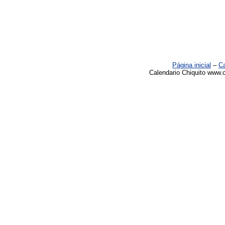
Página inicial
–
Ca
Calendario Chiquito www.c