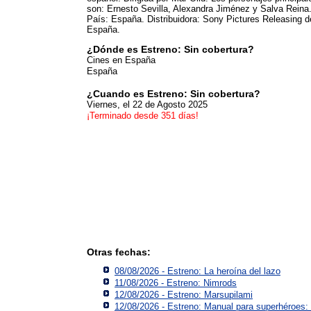
son: Ernesto Sevilla, Alexandra Jiménez y Salva Reina
País: España. Distribuidora: Sony Pictures Releasing d
España.
¿Dónde es Estreno: Sin cobertura?
Cines en España
España
¿Cuando es Estreno: Sin cobertura?
Viernes, el 22 de Agosto 2025
¡Terminado desde 351 días!
Otras fechas:
08/08/2026 - Estreno: La heroína del lazo
11/08/2026 - Estreno: Nimrods
12/08/2026 - Estreno: Marsupilami
12/08/2026 - Estreno: Manual para superhéroes: