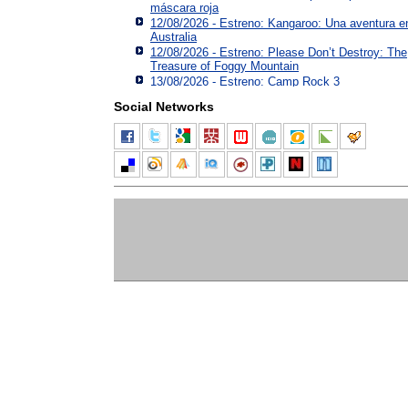
máscara roja
12/08/2026 - Estreno: Kangaroo: Una aventura e
Australia
12/08/2026 - Estreno: Please Don’t Destroy: The
Treasure of Foggy Mountain
13/08/2026 - Estreno: Camp Rock 3
Social Networks