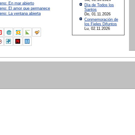
reno: En mar abierto
Día de Todos los
reno: El amor que permanece
Santos
eno: La ventana abierta
Do, 01.11.2026
Conmemoración de
los Fieles Difuntos
Lu, 02.11.2026