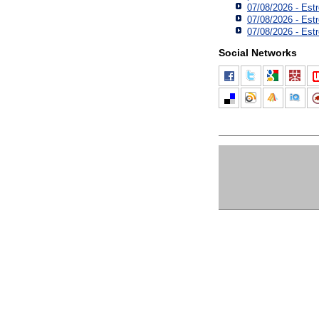
07/08/2026 - Est
07/08/2026 - Est
07/08/2026 - Estr
Social Networks