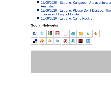
12/08/2026 - Estreno: Kangaroo: Una aventura e
Australia
12/08/2026 - Estreno: Please Don’t Destroy: The
Treasure of Foggy Mountain
13/08/2026 - Estreno: Camp Rock 3
Social Networks