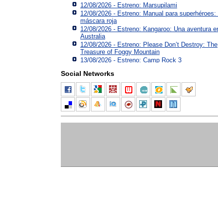
12/08/2026 - Estreno: Marsupilami
12/08/2026 - Estreno: Manual para superhéroes:
máscara roja
12/08/2026 - Estreno: Kangaroo: Una aventura e
Australia
12/08/2026 - Estreno: Please Don’t Destroy: The
Treasure of Foggy Mountain
13/08/2026 - Estreno: Camp Rock 3
Social Networks