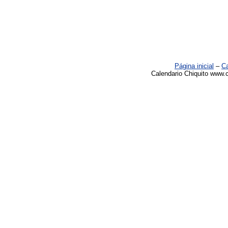
Página inicial
–
Ca
Calendario Chiquito www.c