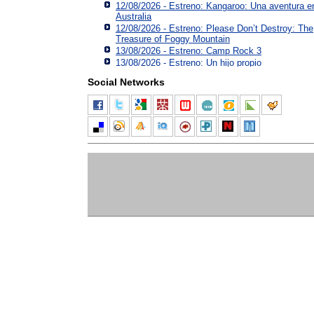
12/08/2026 - Estreno: Kangaroo: Una aventura e
Australia
12/08/2026 - Estreno: Please Don’t Destroy: The
Treasure of Foggy Mountain
13/08/2026 - Estreno: Camp Rock 3
13/08/2026 - Estreno: Un hijo propio
Social Networks