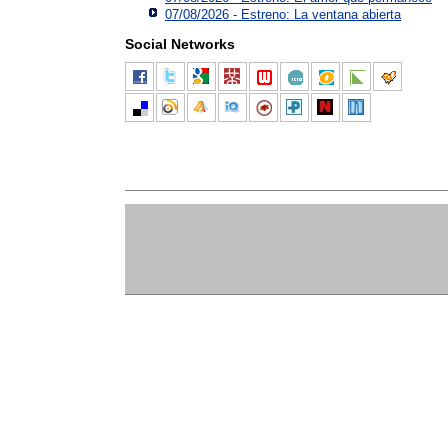
07/08/2026 - Estreno: La ventana abierta
Social Networks