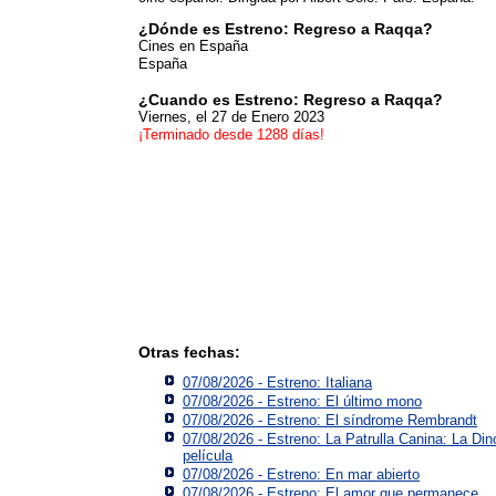
¿Dónde es Estreno: Regreso a Raqqa?
Cines en España
España
¿Cuando es Estreno: Regreso a Raqqa?
Viernes, el 27 de Enero 2023
¡Terminado desde 1288 días!
Otras fechas:
07/08/2026 - Estreno: Italiana
07/08/2026 - Estreno: El último mono
07/08/2026 - Estreno: El síndrome Rembrandt
07/08/2026 - Estreno: La Patrulla Canina: La Din
película
07/08/2026 - Estreno: En mar abierto
07/08/2026 - Estreno: El amor que permanece