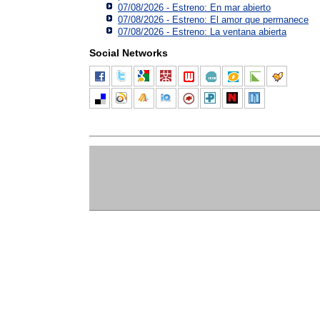
07/08/2026 - Estreno: En mar abierto
07/08/2026 - Estreno: El amor que permanece
07/08/2026 - Estreno: La ventana abierta
Social Networks