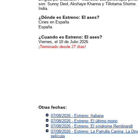
son: Sunny Deol, Akshaye Khanna y Tillotama Shome. 
India.
¿Dónde es Estreno: El ases?
Cines en España
España
¿Cuando es Estreno: El ases?
Viernes, el 10 de Julio 2026
¡Terminado desde 27 días!
Otras fechas:
07/08/2026 - Estreno: Italiana
07/08/2026 - Estreno: El último mono
07/08/2026 - Estreno: El síndrome Rembrandt
07/08/2026 - Estreno: La Patrulla Canina: La Din
película