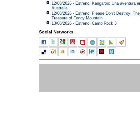
12/08/2026 - Estreno: Kangaroo: Una aventura e
Australia
12/08/2026 - Estreno: Please Don’t Destroy: The
Treasure of Foggy Mountain
13/08/2026 - Estreno: Camp Rock 3
Social Networks