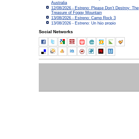
Australia
12/08/2026 - Estreno: Please Don’t Destroy: The
Treasure of Foggy Mountain
13/08/2026 - Estreno: Camp Rock 3
13/08/2026 - Estreno: Un hijo propio
Social Networks