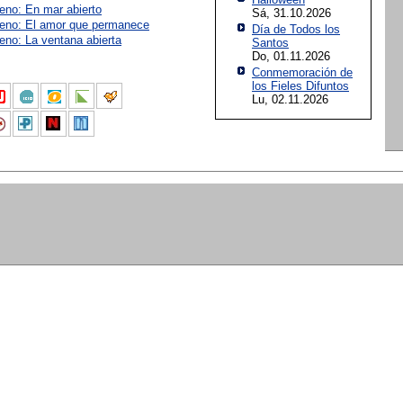
reno: En mar abierto
Sá, 31.10.2026
reno: El amor que permanece
Día de Todos los
eno: La ventana abierta
Santos
Do, 01.11.2026
Conmemoración de
los Fieles Difuntos
Lu, 02.11.2026