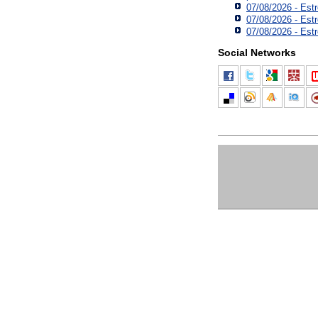
07/08/2026 - Est
07/08/2026 - Est
07/08/2026 - Estr
Social Networks