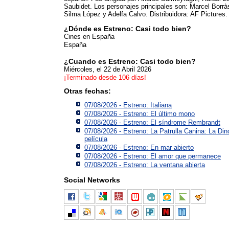
Saubidet. Los personajes principales son: Marcel Borrà
Silma López y Adelfa Calvo. Distribuidora: AF Pictures.
¿Dónde es Estreno: Casi todo bien?
Cines en España
España
¿Cuando es Estreno: Casi todo bien?
Miércoles, el 22 de Abril 2026
¡Terminado desde 106 días!
Otras fechas:
07/08/2026 - Estreno: Italiana
07/08/2026 - Estreno: El último mono
07/08/2026 - Estreno: El síndrome Rembrandt
07/08/2026 - Estreno: La Patrulla Canina: La Din
película
07/08/2026 - Estreno: En mar abierto
07/08/2026 - Estreno: El amor que permanece
07/08/2026 - Estreno: La ventana abierta
Social Networks