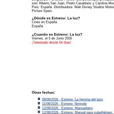
son: Alberto San Juan, Pedro Casablanc y Carolina Mo
País: España. Distribuidora: Walt Disney Studios Motio
Picture Spain.
¿Dónde es Estreno: La luz?
Cines en España
España
¿Cuando es Estreno: La luz?
Viernes, el 5 de Junio 2026
¡Terminado desde 64 días!
Otras fechas:
08/08/2026 - Estreno: La heroína del lazo
11/08/2026 - Estreno: Nimrods
12/08/2026 - Estreno: Marsupilami
12/08/2026 - Estreno: Manual para superhéroes: