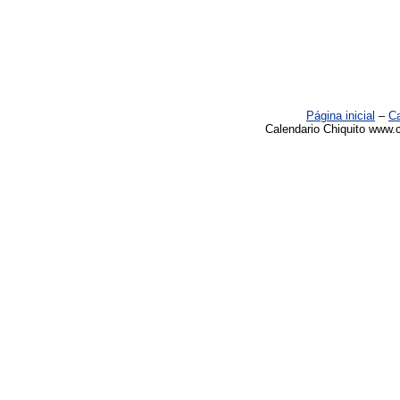
Página inicial
–
Ca
Calendario Chiquito www.c