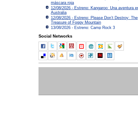
máscara roja
12/08/2026 - Estreno: Kangaroo: Una aventura e
Australia
12/08/2026 - Estreno: Please Don’t Destroy: The
Treasure of Foggy Mountain
13/08/2026 - Estreno: Camp Rock 3
Social Networks