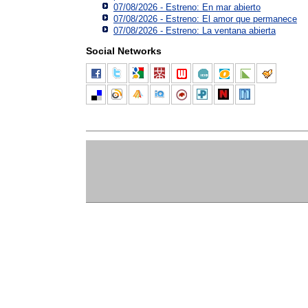
07/08/2026 - Estreno: En mar abierto
07/08/2026 - Estreno: El amor que permanece
07/08/2026 - Estreno: La ventana abierta
Social Networks