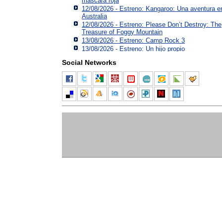
máscara roja
12/08/2026 - Estreno: Kangaroo: Una aventura e
Australia
12/08/2026 - Estreno: Please Don’t Destroy: The
Treasure of Foggy Mountain
13/08/2026 - Estreno: Camp Rock 3
13/08/2026 - Estreno: Un hijo propio
Social Networks