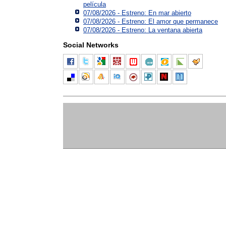
película
07/08/2026 - Estreno: En mar abierto
07/08/2026 - Estreno: El amor que permanece
07/08/2026 - Estreno: La ventana abierta
Social Networks