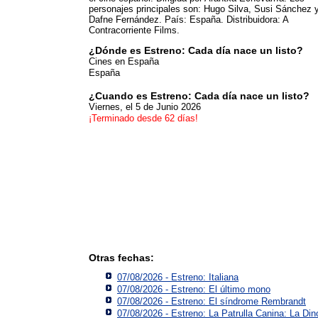
personajes principales son: Hugo Silva, Susi Sánchez 
Dafne Fernández. País: España. Distribuidora: A
Contracorriente Films.
¿Dónde es Estreno: Cada día nace un listo?
Cines en España
España
¿Cuando es Estreno: Cada día nace un listo?
Viernes, el 5 de Junio 2026
¡Terminado desde 62 días!
Otras fechas:
07/08/2026 - Estreno: Italiana
07/08/2026 - Estreno: El último mono
07/08/2026 - Estreno: El síndrome Rembrandt
07/08/2026 - Estreno: La Patrulla Canina: La Din