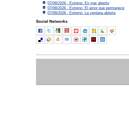
07/08/2026 - Estreno: En mar abierto
07/08/2026 - Estreno: El amor que permanece
07/08/2026 - Estreno: La ventana abierta
Social Networks