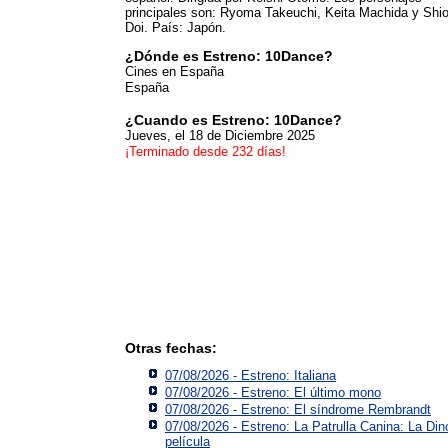
principales son: Ryoma Takeuchi, Keita Machida y Shio
Doi. País: Japón.
¿Dónde es Estreno: 10Dance?
Cines en España
España
¿Cuando es Estreno: 10Dance?
Jueves, el 18 de Diciembre 2025
¡Terminado desde 232 días!
Otras fechas:
07/08/2026 - Estreno: Italiana
07/08/2026 - Estreno: El último mono
07/08/2026 - Estreno: El síndrome Rembrandt
07/08/2026 - Estreno: La Patrulla Canina: La Din
película