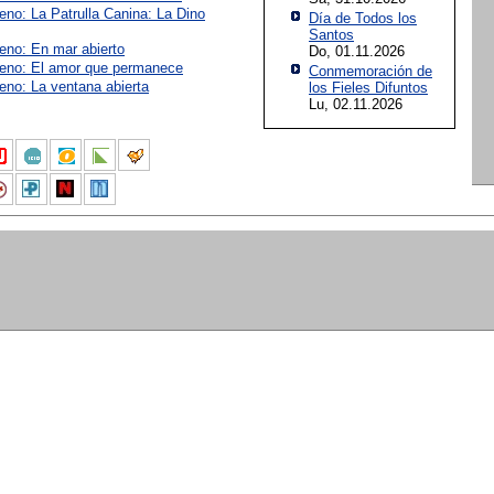
eno: La Patrulla Canina: La Dino
Día de Todos los
Santos
reno: En mar abierto
Do, 01.11.2026
reno: El amor que permanece
Conmemoración de
eno: La ventana abierta
los Fieles Difuntos
Lu, 02.11.2026