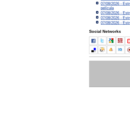
07/08/2026 - Estr
película
07/08/2026 - Est
07/08/2026 - Est
07/08/2026 - Estr
Social Networks