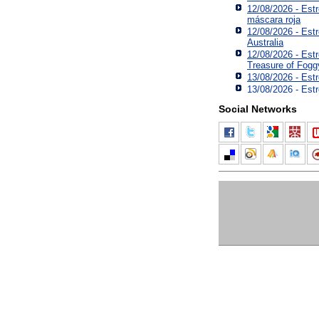
12/08/2026 - Est
máscara roja
12/08/2026 - Est
Australia
12/08/2026 - Est
Treasure of Fogg
13/08/2026 - Est
13/08/2026 - Estr
Social Networks