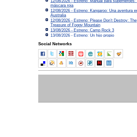
12/08/2026 - Estreno: Manual para superhéroes:
máscara roja
12/08/2026 - Estreno: Kangaroo: Una aventura e
Australia
12/08/2026 - Estreno: Please Don’t Destroy: The
Treasure of Foggy Mountain
13/08/2026 - Estreno: Camp Rock 3
13/08/2026 - Estreno: Un hijo propio
Social Networks