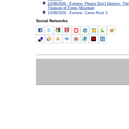
12/08/2026 - Estreno: Please Don’t Destroy: The
Treasure of Foggy Mountain
13/08/2026 - Estreno: Camp Rock 3
Social Networks