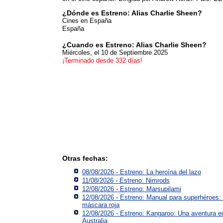
¿Dónde es Estreno: Alias Charlie Sheen?
Cines en España
España
¿Cuando es Estreno: Alias Charlie Sheen?
Miércoles, el 10 de Septiembre 2025
¡Terminado desde 332 días!
Otras fechas:
08/08/2026 - Estreno: La heroína del lazo
11/08/2026 - Estreno: Nimrods
12/08/2026 - Estreno: Marsupilami
12/08/2026 - Estreno: Manual para superhéroes:
máscara roja
12/08/2026 - Estreno: Kangaroo: Una aventura e
Australia