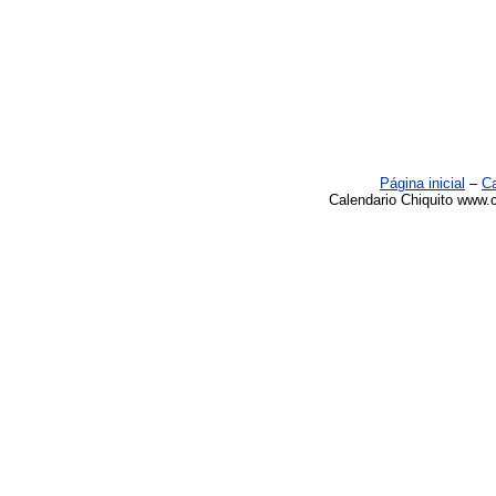
Página inicial
–
Ca
Calendario Chiquito www.c