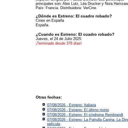
principales son: Alex Lutz, Léa Drucker y Nora Hamzaw
País: Francia. Distribuidora: VerCine.
¿Dónde es Estreno: El cuadro robado?
Cines en España
España
¿Cuando es Estreno: El cuadro robado?
Jueves, el 24 de Julio 2025
¡Terminado desde 378 días!
Otras fechas:
07/08/2026 - Estreno: Italiana
07/08/2026 - Estreno: El último mono
07/08/2026 - Estreno: El síndrome Rembrandt
07/08/2026 - Estreno: La Patrulla Canina: La Din
película