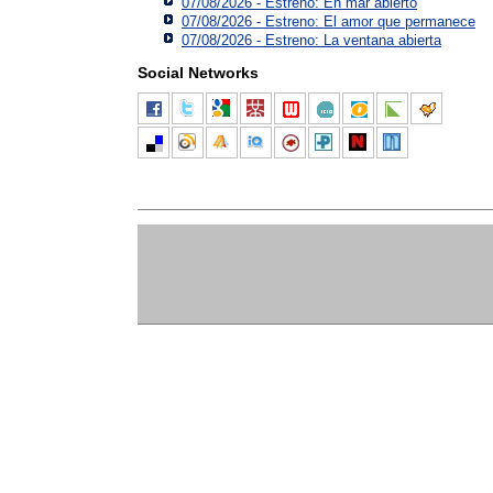
07/08/2026 - Estreno: En mar abierto
07/08/2026 - Estreno: El amor que permanece
07/08/2026 - Estreno: La ventana abierta
Social Networks