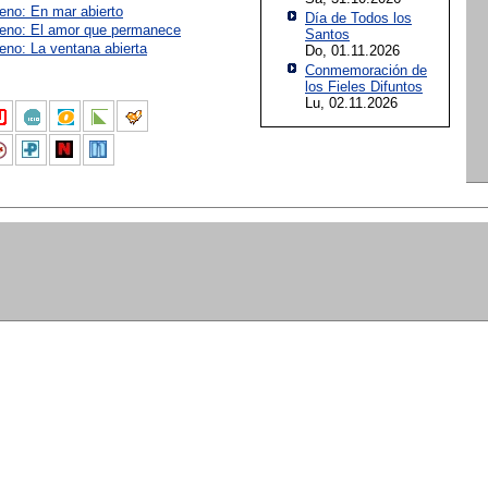
reno: En mar abierto
Día de Todos los
reno: El amor que permanece
Santos
eno: La ventana abierta
Do, 01.11.2026
Conmemoración de
los Fieles Difuntos
Lu, 02.11.2026