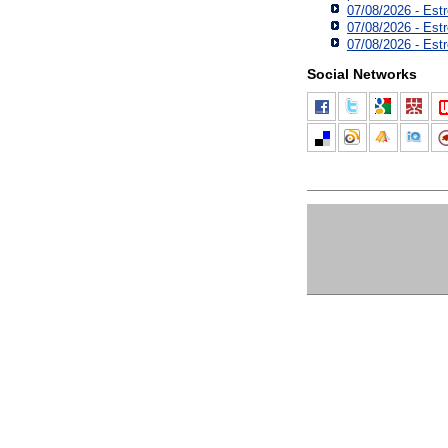
07/08/2026 - Est
07/08/2026 - Est
07/08/2026 - Estr
Social Networks