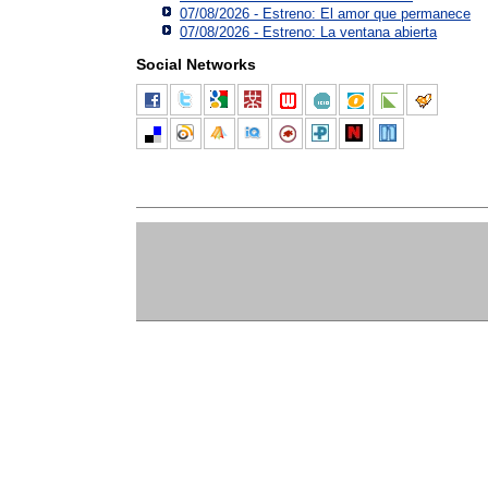
07/08/2026 - Estreno: El amor que permanece
07/08/2026 - Estreno: La ventana abierta
Social Networks