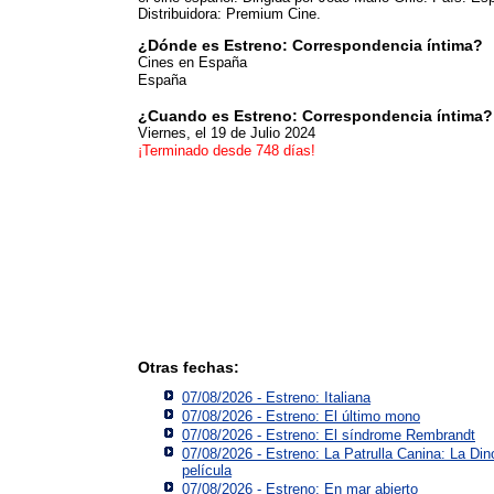
Distribuidora: Premium Cine.
¿Dónde es Estreno: Correspondencia íntima?
Cines en España
España
¿Cuando es Estreno: Correspondencia íntima?
Viernes, el 19 de Julio 2024
¡Terminado desde 748 días!
Otras fechas:
07/08/2026 - Estreno: Italiana
07/08/2026 - Estreno: El último mono
07/08/2026 - Estreno: El síndrome Rembrandt
07/08/2026 - Estreno: La Patrulla Canina: La Din
película
07/08/2026 - Estreno: En mar abierto