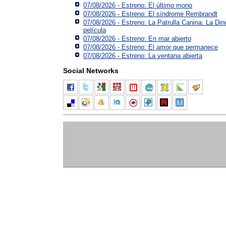
07/08/2026 - Estreno: El último mono
07/08/2026 - Estreno: El síndrome Rembrandt
07/08/2026 - Estreno: La Patrulla Canina: La Din
película
07/08/2026 - Estreno: En mar abierto
07/08/2026 - Estreno: El amor que permanece
07/08/2026 - Estreno: La ventana abierta
Social Networks