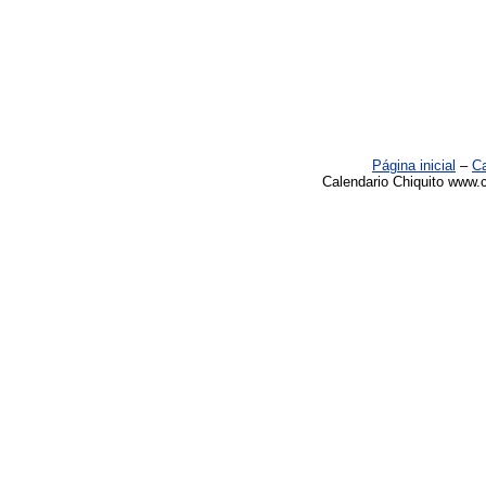
Página inicial
–
Ca
Calendario Chiquito www.c