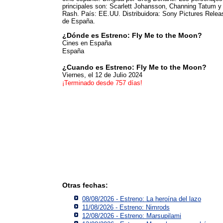
principales son: Scarlett Johansson, Channing Tatum y
Rash. País: EE.UU. Distribuidora: Sony Pictures Relea
de España.
¿Dónde es Estreno: Fly Me to the Moon?
Cines en España
España
¿Cuando es Estreno: Fly Me to the Moon?
Viernes, el 12 de Julio 2024
¡Terminado desde 757 días!
Otras fechas:
08/08/2026 - Estreno: La heroína del lazo
11/08/2026 - Estreno: Nimrods
12/08/2026 - Estreno: Marsupilami