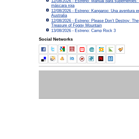
12/08/2026 - Estreno: Manual para superhéroes:
máscara roja
12/08/2026 - Estreno: Kangaroo: Una aventura e
Australia
12/08/2026 - Estreno: Please Don’t Destroy: The
Treasure of Foggy Mountain
13/08/2026 - Estreno: Camp Rock 3
Social Networks