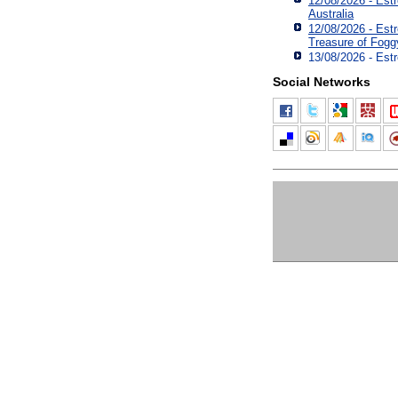
12/08/2026 - Est
Australia
12/08/2026 - Est
Treasure of Fogg
13/08/2026 - Est
Social Networks