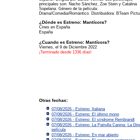
principales son: Nacho Sánchez, Zoe Stein y Catalina
Sopelana. Género de la película:
Drama/Comedia/Romántico. Distribuidora: BTeam Pictu
¿Dónde es Estreno: Mantícora?
Cines en España
España
¿Cuando es Estreno: Mantícora?
Viernes, el 9 de Diciembre 2022
¡Terminado desde 1336 días!
Otras fechas:
07/08/2026 - Estreno: Italiana
07/08/2026 - Estreno: El último mono
07/08/2026 - Estreno: El síndrome Rembrandt
07/08/2026 - Estreno: La Patrulla Canina: La Din
película
07/08/2026 - Estreno: En mar abierto