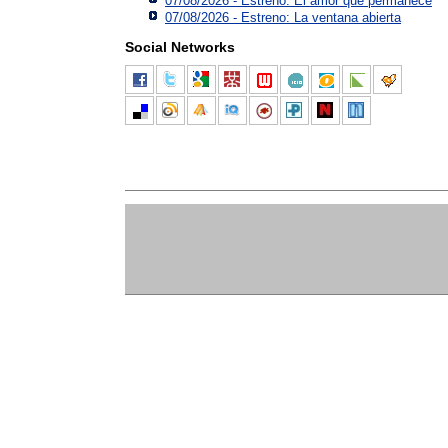
07/08/2026 - Estreno: El amor que permanece
07/08/2026 - Estreno: La ventana abierta
Social Networks